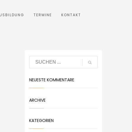
USBILDUNG
TERMINE
KONTAKT
NEUESTE KOMMENTARE
ARCHIVE
KATEGORIEN