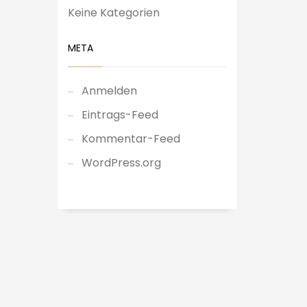
Keine Kategorien
META
Anmelden
Eintrags-Feed
Kommentar-Feed
WordPress.org