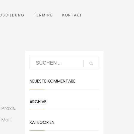
USBILDUNG
TERMINE
KONTAKT
NEUESTE KOMMENTARE
ARCHIVE
Praxis.
 Mail
KATEGORIEN