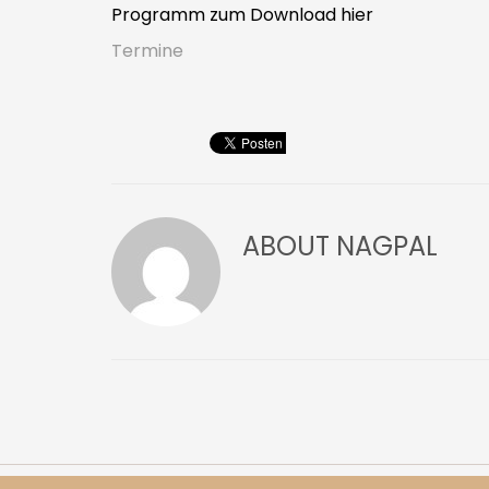
Programm zum Download hier
Termine
ABOUT
NAGPAL