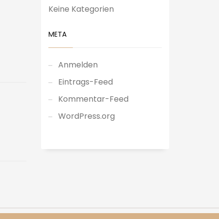
Keine Kategorien
META
Anmelden
Eintrags-Feed
Kommentar-Feed
WordPress.org